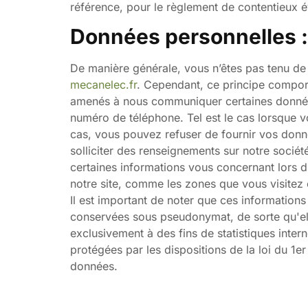
référence, pour le règlement de contentieux év
Données personnelles :
De manière générale, vous n’êtes pas tenu de
mecanelec.fr
. Cependant, ce principe comport
amenés à nous communiquer certaines données 
numéro de téléphone. Tel est le cas lorsque v
cas, vous pouvez refuser de fournir vos donné
solliciter des renseignements sur notre sociét
certaines informations vous concernant lors d’
notre site, comme les zones que vous visitez 
Il est important de noter que ces informations
conservées sous pseudonymat, de sorte qu'ell
exclusivement à des fins de statistiques inte
protégées par les dispositions de la loi du 1er
données.