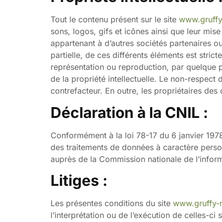
Tout le contenu présent sur le site
www.gruffy
sons, logos, gifs et icônes ainsi que leur mis
appartenant à d’autres sociétés partenaires o
partielle, de ces différents éléments est st
représentation ou reproduction, par quelque p
de la propriété intellectuelle. Le non-respect
contrefacteur. En outre, les propriétaires des
Déclaration à la CNIL :
Conformément à la loi 78-17 du 6 janvier 1978
des traitements de données à caractère personne
auprès de la Commission nationale de l’informa
Litiges :
Les présentes conditions du site
www.gruffy-
l’interprétation ou de l’exécution de celles-c